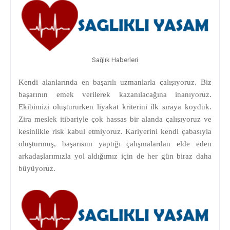
Sağlık Haberleri
Kendi alanlarında en başarılı uzmanlarla çalışıyoruz. Biz
başarının emek verilerek kazanılacağına inanıyoruz.
Ekibimizi oluştururken liyakat kriterini ilk sıraya koyduk.
Zira meslek itibariyle çok hassas bir alanda çalışıyoruz ve
kesinlikle risk kabul etmiyoruz. Kariyerini kendi çabasıyla
oluşturmuş, başarısını yaptığı çalışmalardan elde eden
arkadaşlarımızla yol aldığımız için de her gün biraz daha
büyüyoruz.