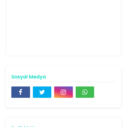
Sosyal Medya