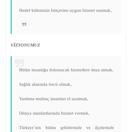
Hedef kitlemizin bütçesine uygun hizmet sunmak,
VİZYONUMUZ
Bütün insanlığa dokunacak hizmetlere imza atmak,
Sağlık alanında öncü olmak,
Yardıma muhtaç insanları el uzatmak,
Dünya standartlarında hizmet vermek,
Türkiye`nin bütün şehirlerinde ve ilçelerinde