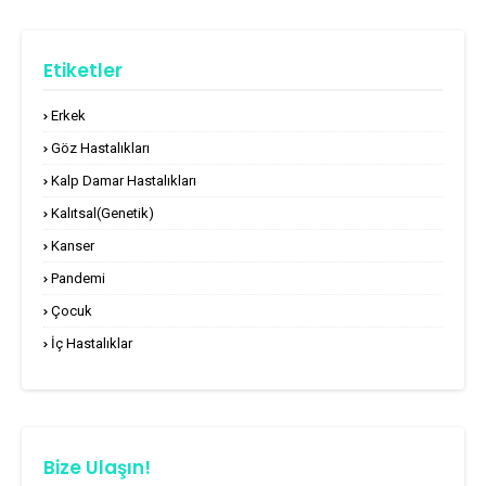
Etiketler
Erkek
Göz Hastalıkları
Kalp Damar Hastalıkları
Kalıtsal(Genetik)
Kanser
Pandemi
Çocuk
İç Hastalıklar
Bize Ulaşın!