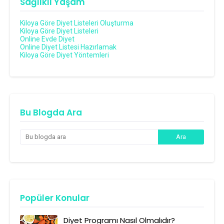
Sağlıklı Yaşam
Kiloya Göre Diyet Listeleri Oluşturma
Kiloya Göre Diyet Listeleri
Online Evde Diyet
Online Diyet Listesi Hazırlamak
Kiloya Göre Diyet Yöntemleri
Bu Blogda Ara
Popüler Konular
Diyet Programı Nasıl Olmalıdır?