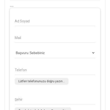
---
Ad Soyad
Mail
Telefon
Lütfen telefonunuzu doğru yazın...
Şehir