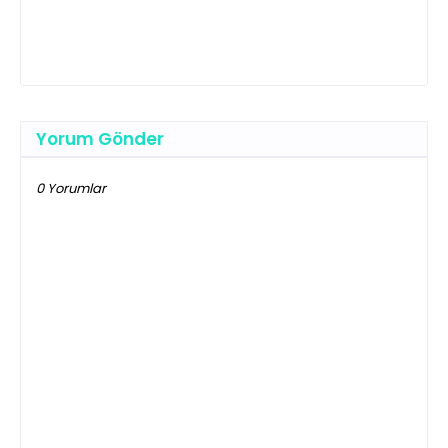
Yorum Gönder
0 Yorumlar