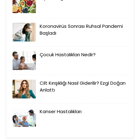
Koronavirüs Sonrası Ruhsal Pandemi
Başladı
Çocuk Hastalıkları Nedir?
Cilt Kırışıklığı Nasıl Giderilir? Ezgi Doğan
Anlattı
Kanser Hastalıkları